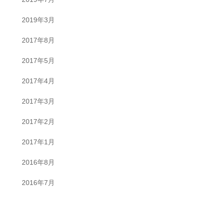
2019年3月
2017年8月
2017年5月
2017年4月
2017年3月
2017年2月
2017年1月
2016年8月
2016年7月