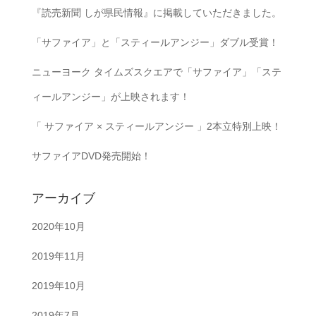
『読売新聞 しが県民情報』に掲載していただきました。
「サファイア」と「スティールアンジー」ダブル受賞！
ニューヨーク タイムズスクエアで「サファイア」「ステ
ィールアンジー」が上映されます！
「 サファイア × スティールアンジー 」2本立特別上映！
サファイアDVD発売開始！
アーカイブ
2020年10月
2019年11月
2019年10月
2019年7月