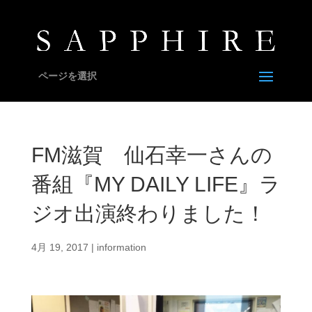
ページを選択
FM滋賀 仙石幸一さんの
番組『MY DAILY LIFE』ラ
ジオ出演終わりました！
4月 19, 2017
|
information